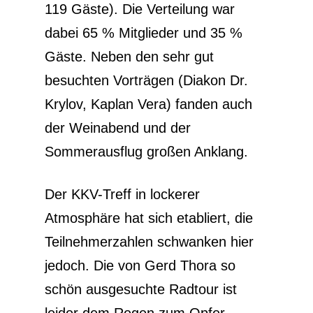
119 Gäste). Die Verteilung war
dabei 65 % Mitglieder und 35 %
Gäste. Neben den sehr gut
besuchten Vorträgen (Diakon Dr.
Krylov, Kaplan Vera) fanden auch
der Weinabend und der
Sommerausflug großen Anklang.
Der KKV-Treff in lockerer
Atmosphäre hat sich etabliert, die
Teilnehmerzahlen schwanken hier
jedoch. Die von Gerd Thora so
schön ausgesuchte Radtour ist