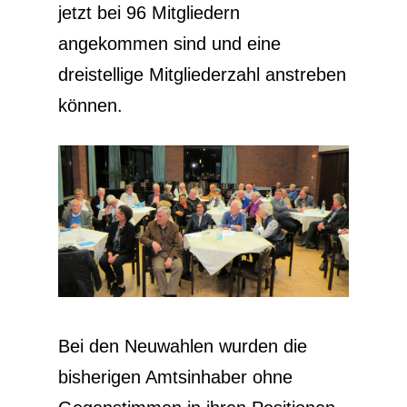
jetzt bei 96 Mitgliedern
angekommen sind und eine
dreistellige Mitgliederzahl anstreben
können.
Bei den Neuwahlen wurden die
bisherigen Amtsinhaber ohne