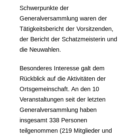
Schwerpunkte der
Generalversammlung waren der
Tätigkeitsbericht der Vorsitzenden,
der Bericht der Schatzmeisterin und
die Neuwahlen.
Besonderes Interesse galt dem
Rückblick auf die Aktivitäten der
Ortsgemeinschaft. An den 10
Veranstaltungen seit der letzten
Generalversammlung haben
insgesamt 338 Personen
teilgenommen (219 Mitglieder und