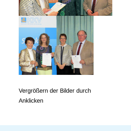
Vergrößern der Bilder durch
Anklicken