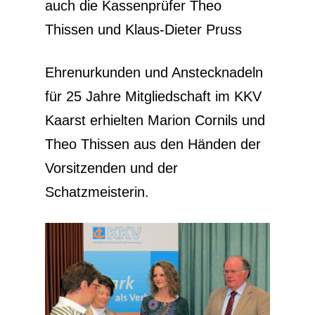
auch die Kassenprüfer Theo
Thissen und Klaus-Dieter Pruss
Ehrenurkunden und Anstecknadeln
für 25 Jahre Mitgliedschaft im KKV
Kaarst erhielten Marion Cornils und
Theo Thissen aus den Händen der
Vorsitzenden und der
Schatzmeisterin.