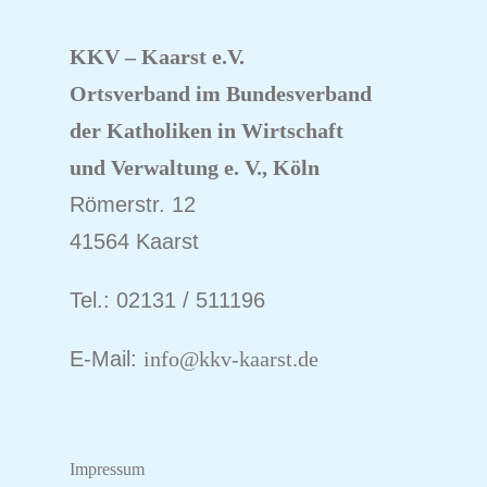
KKV – Kaarst e.V.
Ortsverband im Bundesverband
der Katholiken
in Wirtschaft
und Verwaltung e. V., Köln
Römerstr. 12
41564 Kaarst
Tel.: 02131 / 511196
E-Mail:
info@kkv-kaarst.de
Impressum