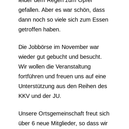
leider dem Regen zum Opfer
gefallen. Aber es war schön, dass
dann noch so viele sich zum Essen
getroffen haben.
Die Jobbörse im November war
wieder gut gebucht und besucht.
Wir wollen die Veranstaltung
fortführen und freuen uns auf eine
Unterstützung aus den Reihen des
KKV und der JU.
Unsere Ortsgemeinschaft freut sich
über 6 neue Mitglieder, so dass wir