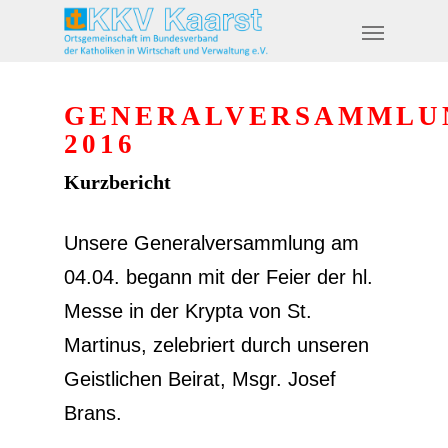
GENERALVERSAMMLU
2016
Kurzbericht
Unsere Generalversammlung am
04.04. begann mit der Feier der hl.
Messe in der Krypta von St.
Martinus, zelebriert durch unseren
Geistlichen Beirat, Msgr. Josef
Brans.