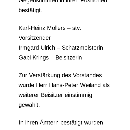
Gegenstimmen in ihren Positionen
bestätigt.
Karl-Heinz Möllers – stv.
Vorsitzender
Irmgard Ulrich – Schatzmeisterin
Gabi Krings – Beisitzerin
Zur Verstärkung des Vorstandes
wurde Herr Hans-Peter Weiland als
weiterer Beisitzer einstimmig
gewählt.
In ihren Ämtern bestätigt wurden