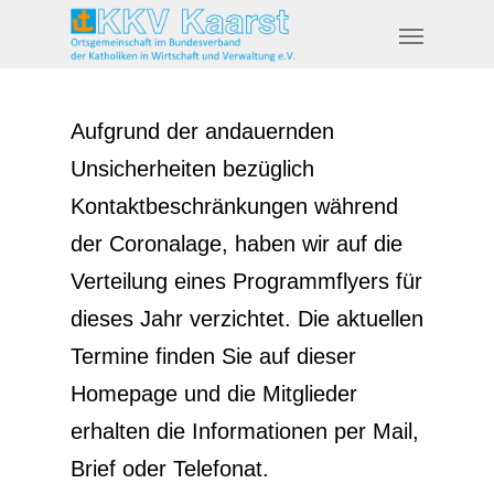
Aufgrund der andauernden
Unsicherheiten bezüglich
Kontaktbeschränkungen während
der Coronalage, haben wir auf die
Verteilung eines Programmflyers für
dieses Jahr verzichtet. Die aktuellen
Termine finden Sie auf dieser
Homepage und die Mitglieder
erhalten die Informationen per Mail,
Brief oder Telefonat.