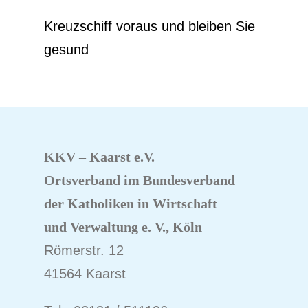
Kreuzschiff voraus und bleiben Sie
gesund
KKV – Kaarst e.V.
Ortsverband im Bundesverband
der Katholiken
in Wirtschaft
und Verwaltung e. V., Köln
Römerstr. 12
41564 Kaarst