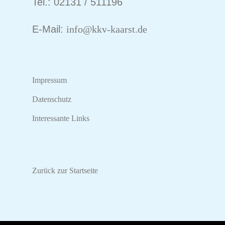
Tel.: 02131 / 511196
E-Mail:
info@kkv-kaarst.de
Impressum
Datenschutz
Interessante Links
Zurück zur Startseite