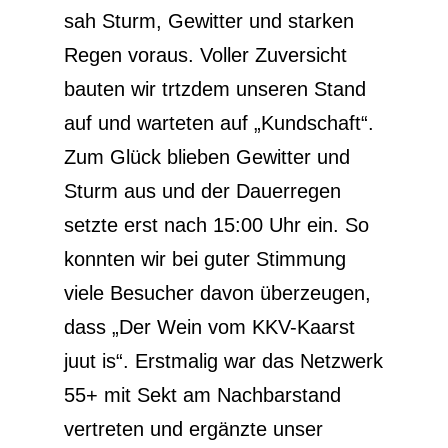
sah Sturm, Gewitter und starken
Regen voraus. Voller Zuversicht
bauten wir trtzdem unseren Stand
auf und warteten auf „Kundschaft“.
Zum Glück blieben Gewitter und
Sturm aus und der Dauerregen
setzte erst nach 15:00 Uhr ein. So
konnten wir bei guter Stimmung
viele Besucher davon überzeugen,
dass „Der Wein vom KKV-Kaarst
juut is“. Erstmalig war das Netzwerk
55+ mit Sekt am Nachbarstand
vertreten und ergänzte unser