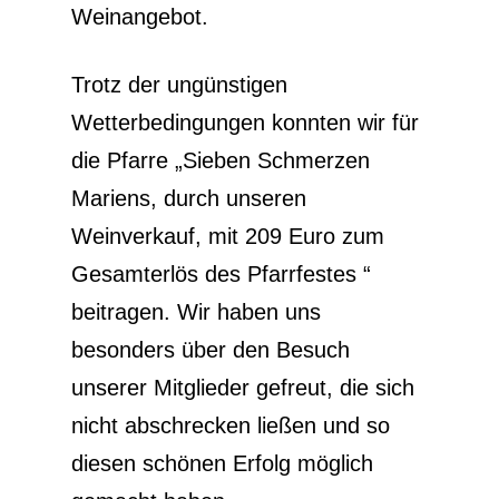
Weinangebot.
Trotz der ungünstigen
Wetterbedingungen konnten wir für
die Pfarre „Sieben Schmerzen
Mariens, durch unseren
Weinverkauf, mit 209 Euro zum
Gesamterlös des Pfarrfestes “
beitragen. Wir haben uns
besonders über den Besuch
unserer Mitglieder gefreut, die sich
nicht abschrecken ließen und so
diesen schönen Erfolg möglich