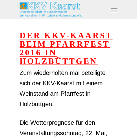
DER KKV-KAARST
BEIM PFARRFEST
2016 IN
HOLZBÜTTGEN
Zum wiederholten mal beteiligte
sich der KKV-Kaarst mit einem
Weinstand am Pfarrfest in
Holzbüttgen.
Die Wetterprognose für den
Veranstaltungssonntag, 22. Mai,