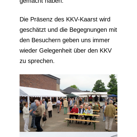
gemacht haben.
Die Präsenz des KKV-Kaarst wird
geschätzt und die Begegnungen mit
den Besuchern geben uns immer
wieder Gelegenheit über den KKV
zu sprechen.