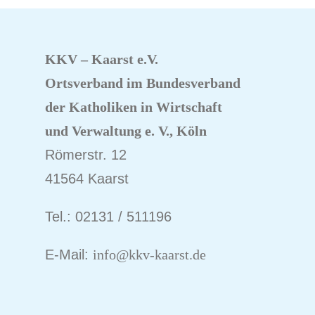
KKV – Kaarst e.V.
Ortsverband im Bundesverband
der Katholiken
in Wirtschaft
und Verwaltung e. V., Köln
Römerstr. 12
41564 Kaarst
Tel.: 02131 / 511196
E-Mail:
info@kkv-kaarst.de