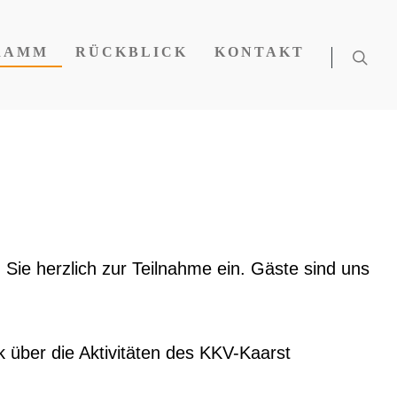
RAMM
RÜCKBLICK
KONTAKT
Sie herzlich zur Teilnahme ein. Gäste sind uns
 über die Aktivitäten des KKV-Kaarst