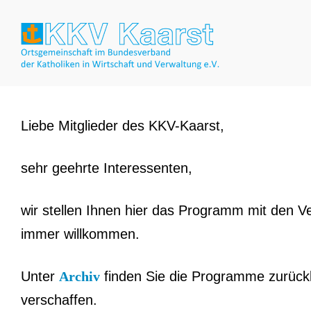
Liebe Mitglieder des KKV-Kaarst,
sehr geehrte Interessenten,
wir stellen Ihnen hier das Programm mit den V
immer willkommen.
Unter
Archiv
finden Sie die Programme zurückl
verschaffen.