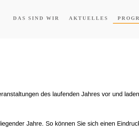
DAS SIND WIR
AKTUELLES
PROG
eranstaltungen des laufenden Jahres vor und laden 
iegender Jahre. So können Sie sich einen Eindruck