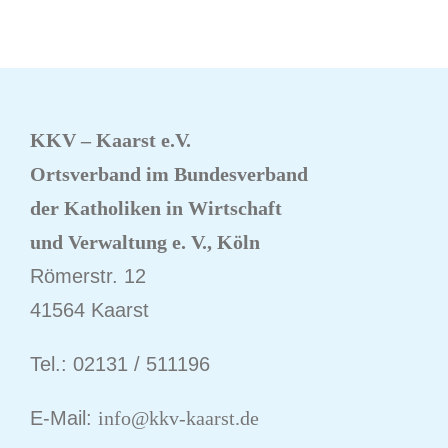
KKV – Kaarst e.V.
Ortsverband im Bundesverband
der Katholiken
in Wirtschaft
und Verwaltung e. V., Köln
Römerstr. 12
41564 Kaarst
Tel.: 02131 / 511196
E-Mail:
info@kkv-kaarst.de