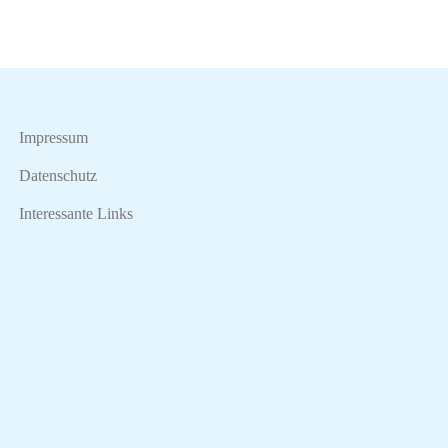
Impressum
Datenschutz
Interessante Links