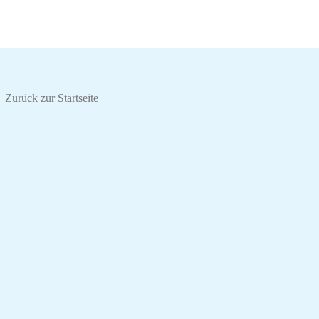
Zurück zur Startseite