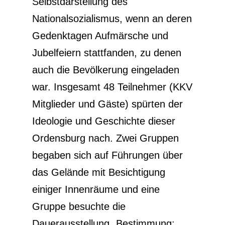
Selbstdarstellung des
Nationalsozialismus, wenn an deren
Gedenktagen Aufmärsche und
Jubelfeiern stattfanden, zu denen
auch die Bevölkerung eingeladen
war. Insgesamt 48 Teilnehmer (KKV
Mitglieder und Gäste) spürten der
Ideologie und Geschichte dieser
Ordensburg nach. Zwei Gruppen
begaben sich auf Führungen über
das Gelände mit Besichtigung
einiger Innenräume und eine
Gruppe besuchte die
Dauerausstellung „Bestimmung: