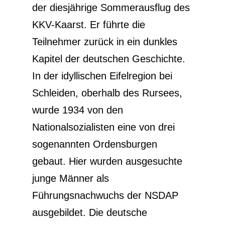
der diesjährige Sommerausflug des
KKV-Kaarst. Er führte die
Teilnehmer zurück in ein dunkles
Kapitel der deutschen Geschichte.
In der idyllischen Eifelregion bei
Schleiden, oberhalb des Rursees,
wurde 1934 von den
Nationalsozialisten eine von drei
sogenannten Ordensburgen
gebaut. Hier wurden ausgesuchte
junge Männer als
Führungsnachwuchs der NSDAP
ausgebildet. Die deutsche