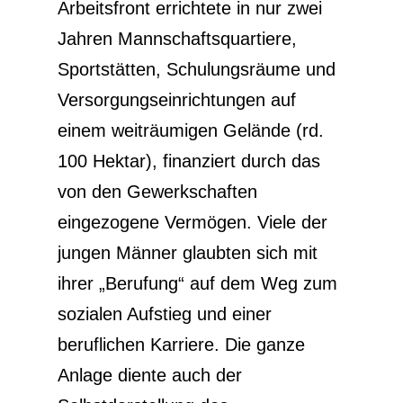
Arbeitsfront errichtete in nur zwei
Jahren Mannschaftsquartiere,
Sportstätten, Schulungsräume und
Versorgungseinrichtungen auf
einem weiträumigen Gelände (rd.
100 Hektar), finanziert durch das
von den Gewerkschaften
eingezogene Vermögen. Viele der
jungen Männer glaubten sich mit
ihrer „Berufung“ auf dem Weg zum
sozialen Aufstieg und einer
beruflichen Karriere. Die ganze
Anlage diente auch der