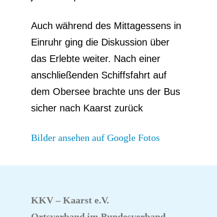
Auch während des Mittagessens in
Einruhr ging die Diskussion über
das Erlebte weiter. Nach einer
anschließenden Schiffsfahrt auf
dem Obersee brachte uns der Bus
sicher nach Kaarst zurück
Bilder ansehen auf Google Fotos
KKV – Kaarst e.V.
Ortsverband im Bundesverband