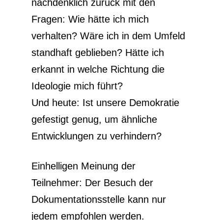
nachdenklich zurück mit den
Fragen: Wie hätte ich mich
verhalten? Wäre ich in dem Umfeld
standhaft geblieben? Hätte ich
erkannt in welche Richtung die
Ideologie mich führt?
Und heute: Ist unsere Demokratie
gefestigt genug, um ähnliche
Entwicklungen zu verhindern?
Einhelligen Meinung der
Teilnehmer: Der Besuch der
Dokumentationsstelle kann nur
jedem empfohlen werden.