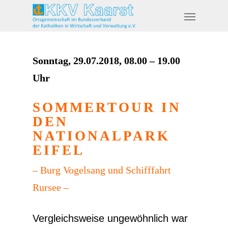
Sonntag, 29.07.2018, 08.00 – 19.00
Uhr
SOMMERTOUR IN
DEN
NATIONALPARK
EIFEL
– Burg Vogelsang und Schifffahrt
Rursee –
Vergleichsweise ungewöhnlich war