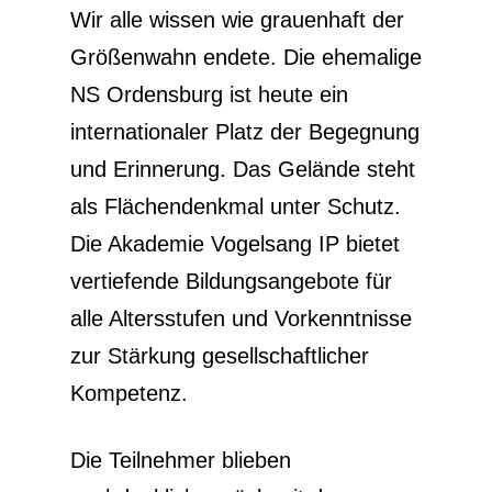
Wir alle wissen wie grauenhaft der
Größenwahn endete. Die ehemalige
NS Ordensburg ist heute ein
internationaler Platz der Begegnung
und Erinnerung. Das Gelände steht
als Flächendenkmal unter Schutz.
Die Akademie Vogelsang IP bietet
vertiefende Bildungsangebote für
alle Altersstufen und Vorkenntnisse
zur Stärkung gesellschaftlicher
Kompetenz.
Die Teilnehmer blieben