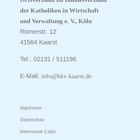
der Katholiken
in Wirtschaft
und Verwaltung e. V., Köln
Römerstr. 12
41564 Kaarst
Tel.: 02131 / 511196
E-Mail:
info@kkv-kaarst.de
Impressum
Datenschutz
Interessante Links