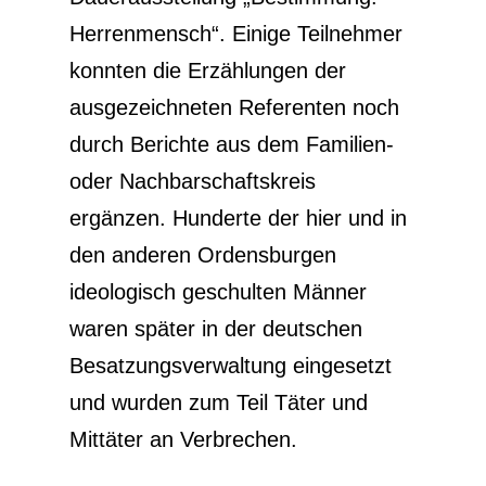
Herrenmensch“. Einige Teilnehmer
konnten die Erzählungen der
ausgezeichneten Referenten noch
durch Berichte aus dem Familien-
oder Nachbarschaftskreis
ergänzen. Hunderte der hier und in
den anderen Ordensburgen
ideologisch geschulten Männer
waren später in der deutschen
Besatzungsverwaltung eingesetzt
und wurden zum Teil Täter und
Mittäter an Verbrechen.