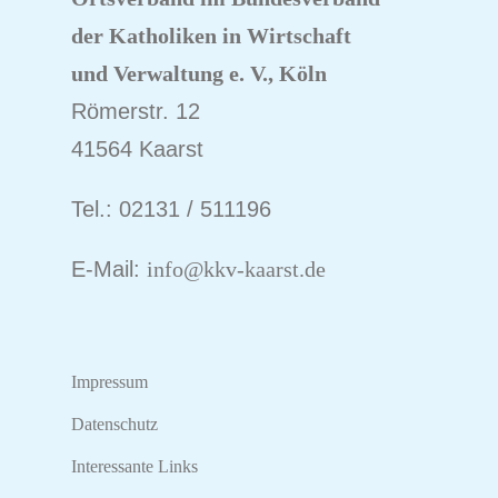
der Katholiken
in Wirtschaft
und Verwaltung e. V., Köln
Römerstr. 12
41564 Kaarst
Tel.: 02131 / 511196
E-Mail:
info@kkv-kaarst.de
Impressum
Datenschutz
Interessante Links