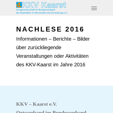
NACHLESE 2016
Informationen – Berichte – Bilder
über zurückliegende
Veranstaltungen oder Aktivitäten
des KKV-Kaarst im Jahre 2016
KKV – Kaarst e.V.
Ortsverband im Bundesverband