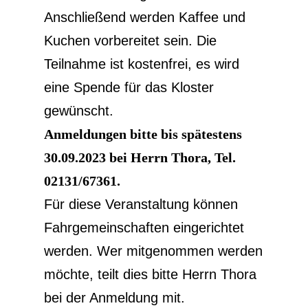
Anschließend werden Kaffee und
Kuchen vorbereitet sein. Die
Teilnahme ist kostenfrei, es wird
eine Spende für das Kloster
gewünscht.
Anmeldungen bitte bis spätestens
30.09.2023 bei Herrn Thora, Tel.
02131/67361.
Für diese Veranstaltung können
Fahrgemeinschaften eingerichtet
werden. Wer mitgenommen werden
möchte, teilt dies bitte Herrn Thora
bei der Anmeldung mit.