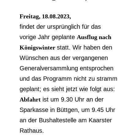
Freitag, 18.08.2023,
findet der ursprünglich für das
vorige Jahr geplante
Ausflug nach
Königswinter
statt. Wir haben den
Wünschen aus der vergangenen
Generalversammlung entsprochen
und das Programm nicht zu stramm
geplant; es sieht jetzt wie folgt aus:
Abfahrt
ist um 9.30 Uhr an der
Sparkasse in Büttgen, um 9.45 Uhr
an der Bushaltestelle am Kaarster
Rathaus.