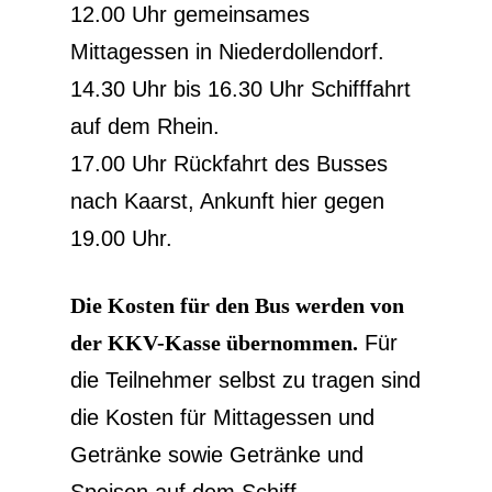
12.00 Uhr gemeinsames
Mittagessen in Niederdollendorf.
14.30 Uhr bis 16.30 Uhr Schifffahrt
auf dem Rhein.
17.00 Uhr Rückfahrt des Busses
nach Kaarst, Ankunft hier gegen
19.00 Uhr.
Die Kosten für den Bus werden von
der KKV-Kasse übernommen.
Für
die Teilnehmer selbst zu tragen sind
die Kosten für Mittagessen und
Getränke sowie Getränke und