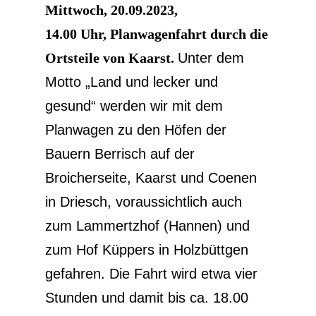
Mittwoch, 20.09.2023,
14.00 Uhr, Planwagenfahrt durch die
Ortsteile von Kaarst.
Unter dem
Motto „Land und lecker und
gesund“ werden wir mit dem
Planwagen zu den Höfen der
Bauern Berrisch auf der
Broicherseite, Kaarst und Coenen
in Driesch, voraussichtlich auch
zum Lammertzhof (Hannen) und
zum Hof Küppers in Holzbüttgen
gefahren. Die Fahrt wird etwa vier
Stunden und damit bis ca. 18.00