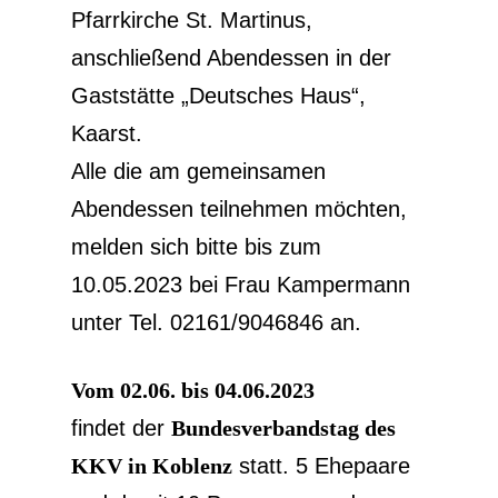
Pfarrkirche St. Martinus,
anschließend Abendessen in der
Gaststätte „Deutsches Haus“,
Kaarst.
Alle die am gemeinsamen
Abendessen teilnehmen möchten,
melden sich bitte bis zum
10.05.2023 bei Frau Kampermann
unter Tel. 02161/9046846 an.
Vom 02.06. bis 04.06.2023
findet der
Bundesverbandstag des
KKV in Koblenz
statt. 5 Ehepaare