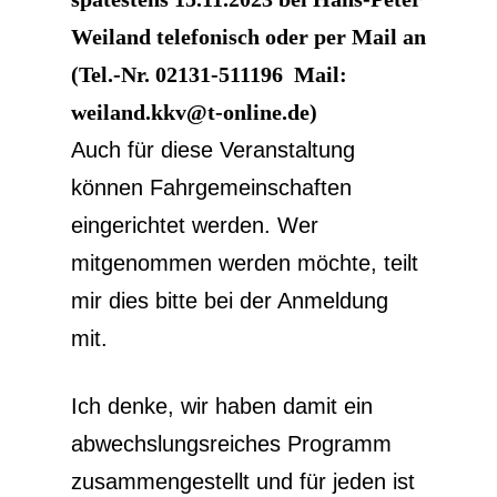
Weiland telefonisch oder per Mail an
(Tel.-Nr. 02131-511196 Mail:
weiland.kkv@t-online.de)
Auch für diese Veranstaltung
können Fahrgemeinschaften
eingerichtet werden. Wer
mitgenommen werden möchte, teilt
mir dies bitte bei der Anmeldung
mit.
Ich denke, wir haben damit ein
abwechslungsreiches Programm
zusammengestellt und für jeden ist