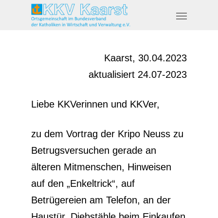
Kaarst, 30.04.2023
aktualisiert 24.07-2023
Liebe KKVerinnen und KKVer,
zu dem Vortrag der Kripo Neuss zu
Betrugsversuchen gerade an
älteren Mitmenschen, Hinweisen
auf den „Enkeltrick“, auf
Betrügereien am Telefon, an der
Haustür, Diebstähle beim Einkaufen