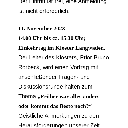
Der Eintritt ist frei, eine Anmeldung
ist nicht erforderlich.
11. November 2023
14.00 Uhr bis ca. 15.30 Uhr,
Einkehrtag im Kloster Langwaden
.
Der Leiter des Klosters, Prior Bruno
Rorbeck, wird einen Vortrag mit
anschließender Fragen- und
Diskussionsrunde halten zum
Thema
„Früher war alles anders –
oder kommt das Beste noch?“
Geistliche Anmerkungen zu den
Herausforderungen unserer Zeit.