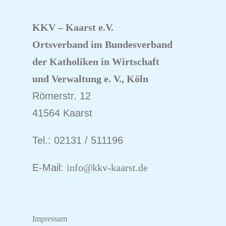
KKV – Kaarst e.V.
Ortsverband im Bundesverband
der Katholiken
in Wirtschaft
und Verwaltung e. V., Köln
Römerstr. 12
41564 Kaarst
Tel.: 02131 / 511196
E-Mail:
info@kkv-kaarst.de
Impressum