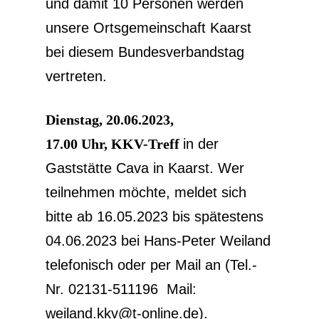
und damit 10 Personen werden
unsere Ortsgemeinschaft Kaarst
bei diesem Bundesverbandstag
vertreten.
Dienstag, 20.06.2023,
17.00 Uhr, KKV-Treff
in der
Gaststätte Cava in Kaarst. Wer
teilnehmen möchte, meldet sich
bitte ab 16.05.2023 bis spätestens
04.06.2023 bei Hans-Peter Weiland
telefonisch oder per Mail an (Tel.-
Nr. 02131-511196 Mail:
weiland.kkv@t-online.de).