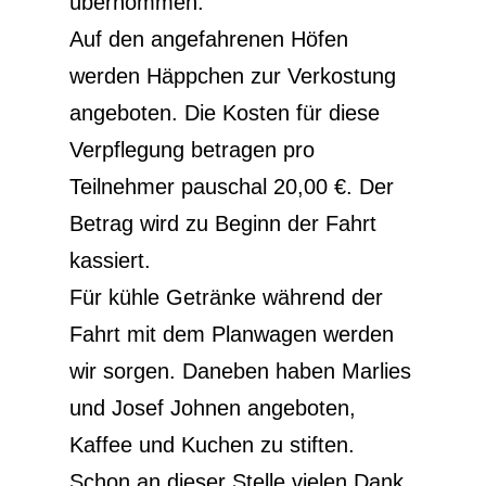
übernommen.
Auf den angefahrenen Höfen
werden Häppchen zur Verkostung
angeboten. Die Kosten für diese
Verpflegung betragen pro
Teilnehmer pauschal 20,00 €. Der
Betrag wird zu Beginn der Fahrt
kassiert.
Für kühle Getränke während der
Fahrt mit dem Planwagen werden
wir sorgen. Daneben haben Marlies
und Josef Johnen angeboten,
Kaffee und Kuchen zu stiften.
Schon an dieser Stelle vielen Dank