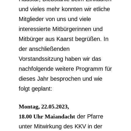
und vieles mehr konnten wir etliche
Mitglieder von uns und viele
interessierte Mitbürgerinnen und
Mitbürger aus Kaarst begrüßen. In
der anschließenden
Vorstandssitzung haben wir das
nachfolgende weitere Programm für
dieses Jahr besprochen und wie
folgt geplant:
Montag, 22.05.2023,
18.00 Uhr Maiandacht
der Pfarre
unter Mitwirkung des KKV in der