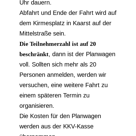
Uhr dauern.
Abfahrt und Ende der Fahrt wird auf
dem Kirmesplatz in Kaarst auf der
Mittelstraße sein.
Die Teilnehmerzahl ist auf 20
beschränkt
, dann ist der Planwagen
voll. Sollten sich mehr als 20
Personen anmelden, werden wir
versuchen, eine weitere Fahrt zu
einem späteren Termin zu
organisieren.
Die Kosten für den Planwagen
werden aus der KKV-Kasse