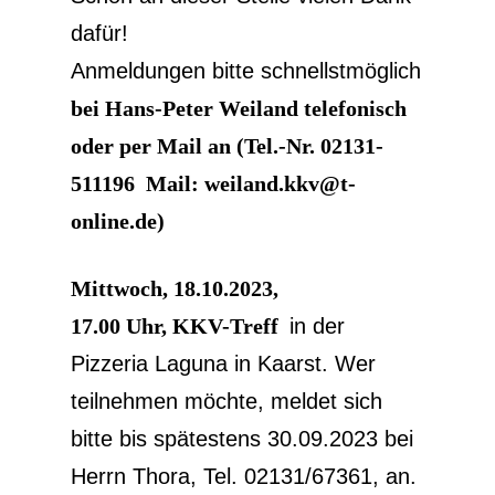
dafür!
Anmeldungen bitte schnellstmöglich
bei Hans-Peter Weiland telefonisch
oder per Mail an (Tel.-Nr. 02131-
511196 Mail: weiland.kkv@t-
online.de)
Mittwoch, 18.10.2023,
17.00 Uhr, KKV-Treff
in der
Pizzeria Laguna in Kaarst. Wer
teilnehmen möchte, meldet sich
bitte bis spätestens 30.09.2023 bei
Herrn Thora, Tel. 02131/67361, an.