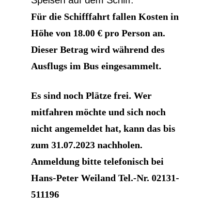
Speisen auf dem Schiff.
Für die Schifffahrt fallen Kosten in
Höhe von 18.00 € pro Person an.
Dieser Betrag wird während des
Ausflugs im Bus eingesammelt.
Es sind noch Plätze frei. Wer
mitfahren möchte und sich noch
nicht angemeldet hat, kann das bis
zum 31.07.2023 nachholen.
Anmeldung bitte telefonisch
bei
Hans-Peter Weiland Tel.-Nr. 02131-
511196