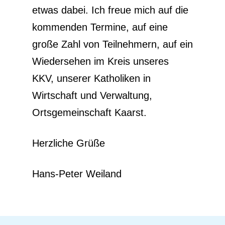
etwas dabei. Ich freue mich auf die
kommenden Termine, auf eine
große Zahl von Teilnehmern, auf ein
Wiedersehen im Kreis unseres
KKV, unserer Katholiken in
Wirtschaft und Verwaltung,
Ortsgemeinschaft Kaarst.
Herzliche Grüße
Hans-Peter Weiland