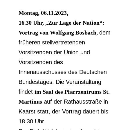
Montag, 06.11.2023
,
16.30 Uhr, „Zur Lage der Nation“:
Vortrag von Wolfgang Bosbach,
dem
früheren stellvertretenden
Vorsitzenden der Union und
Vorsitzenden des
Innenausschusses des Deutschen
Bundestages. Die Veranstaltung
findet
im Saal des Pfarrzentrums St.
Martinus
auf der Rathausstraße in
Kaarst statt, der Vortrag dauert bis
18.30 Uhr.