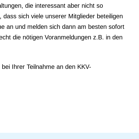
ungen, die interessant aber nicht so
dass sich viele unserer Mitglieder beteiligen
he an und melden sich dann am besten sofort
echt die nötigen Voranmeldungen z.B. in den
 bei Ihrer Teilnahme an den KKV-