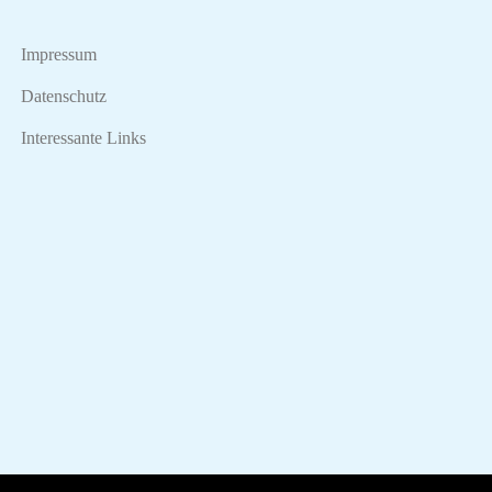
Impressum
Datenschutz
Interessante Links