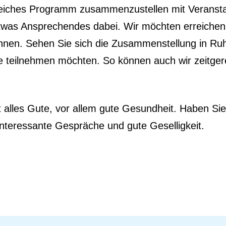
eiches Programm zusammenzustellen mit Veranstalt
etwas Ansprechendes dabei. Wir möchten erreichen, 
nnen. Sehen Sie sich die Zusammenstellung in Ru
e teilnehmen möchten. So können auch wir zeitger
 alles Gute, vor allem gute Gesundheit. Haben Sie
interessante Gespräche und gute Geselligkeit.