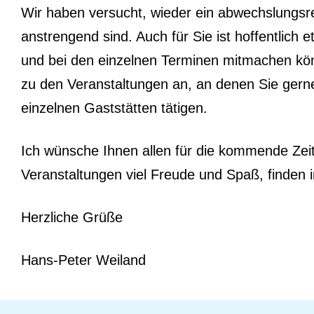
Wir haben versucht, wieder ein abwechslungsr
anstrengend sind. Auch für Sie ist hoffentlich 
und bei den einzelnen Terminen mitmachen kö
zu den Veranstaltungen an, an denen Sie gern
einzelnen Gaststätten tätigen.
Ich wünsche Ihnen allen für die kommende Zeit
Veranstaltungen viel Freude und Spaß, finden 
Herzliche Grüße
Hans-Peter Weiland