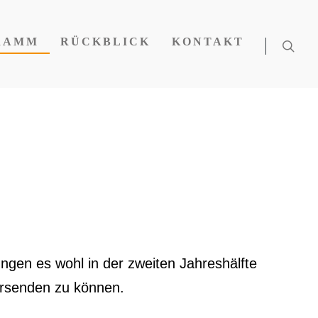
RAMM
RÜCKBLICK
KONTAKT
ungen es wohl in der zweiten Jahreshälfte
ersenden zu können.